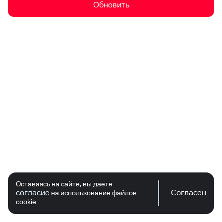
Обновить
Оставаясь на сайте, вы даете
согласие
Согласен
на использование файлов
cookie