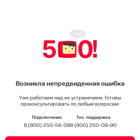
Возникла непредвиденная ошибка
Уже работаем над ее устранением. Готовы
проконсультировать по любым вопросам:
Подключение
Тех. поддержка
8 (800) 250-56-08
8 (800) 250-08-90