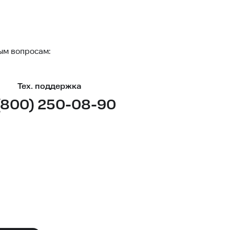
ым вопросам:
Тех. поддержка
(800) 250-08-90