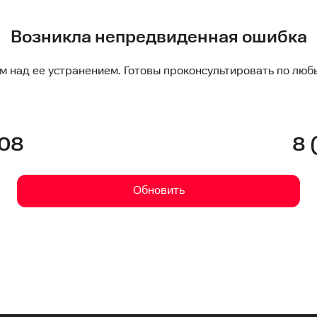
Возникла непредвиденная ошибка
м над ее устранением. Готовы проконсультировать по люб
-08
8 
Обновить