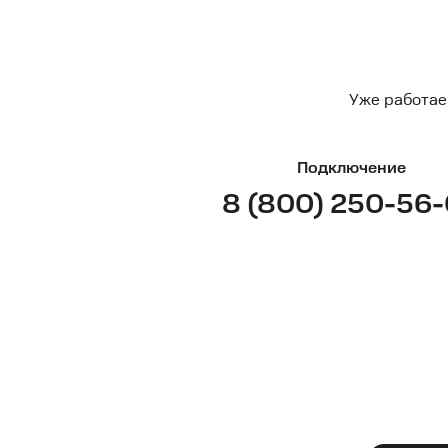
Уже работае
Подключение
8 (800) 250-56