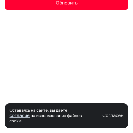
Обновить
Оставаясь на сайте, вы даете
согласие
Согласен
на использование файлов
cookie