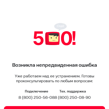
Возникла непредвиденная ошибка
Уже работаем над ее устранением. Готовы
проконсультировать по любым вопросам:
Подключение
Тех. поддержка
8 (800) 250-56-08
8 (800) 250-08-90