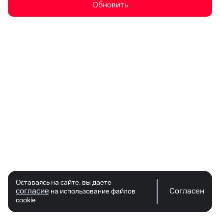
Обновить
Оставаясь на сайте, вы даете
согласие
Согласен
на использование файлов
cookie