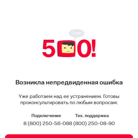
Возникла непредвиденная ошибка
Уже работаем над ее устранением. Готовы
проконсультировать по любым вопросам:
Подключение
Тех. поддержка
8 (800) 250-56-08
8 (800) 250-08-90