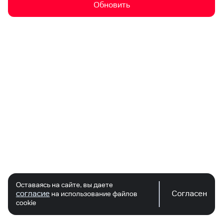
Обновить
Оставаясь на сайте, вы даете
согласие
Согласен
на использование файлов
cookie