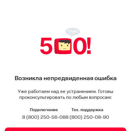
Возникла непредвиденная ошибка
Уже работаем над ее устранением. Готовы
проконсультировать по любым вопросам:
Подключение
Тех. поддержка
8 (800) 250-56-08
8 (800) 250-08-90