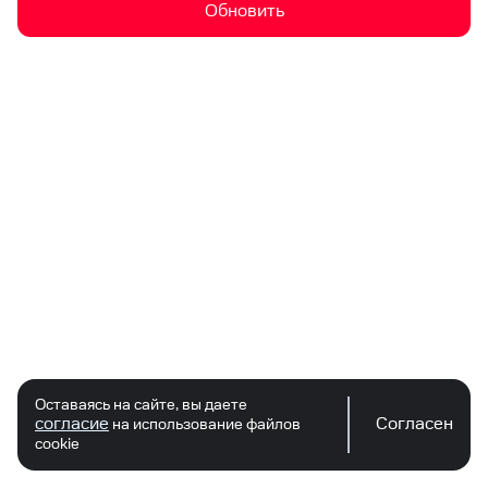
Обновить
Оставаясь на сайте, вы даете
согласие
Согласен
на использование файлов
cookie