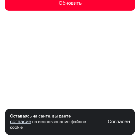
Обновить
Оставаясь на сайте, вы даете
согласие
Согласен
на использование файлов
cookie