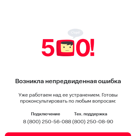
Возникла непредвиденная ошибка
Уже работаем над ее устранением. Готовы
проконсультировать по любым вопросам:
Подключение
Тех. поддержка
8 (800) 250-56-08
8 (800) 250-08-90