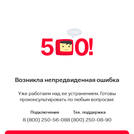
Возникла непредвиденная ошибка
Уже работаем над ее устранением. Готовы
проконсультировать по любым вопросам:
Подключение
Тех. поддержка
8 (800) 250-56-08
8 (800) 250-08-90