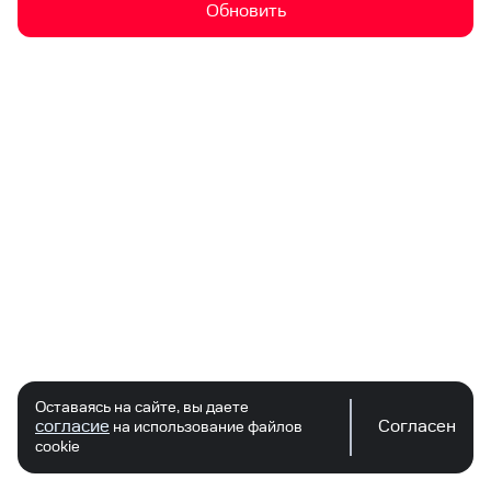
Обновить
Оставаясь на сайте, вы даете
согласие
Согласен
на использование файлов
cookie