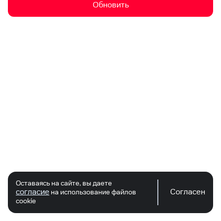
Обновить
Оставаясь на сайте, вы даете
согласие
Согласен
на использование файлов
cookie