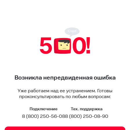
Возникла непредвиденная ошибка
Уже работаем над ее устранением. Готовы
проконсультировать по любым вопросам:
Подключение
Тех. поддержка
8 (800) 250-56-08
8 (800) 250-08-90