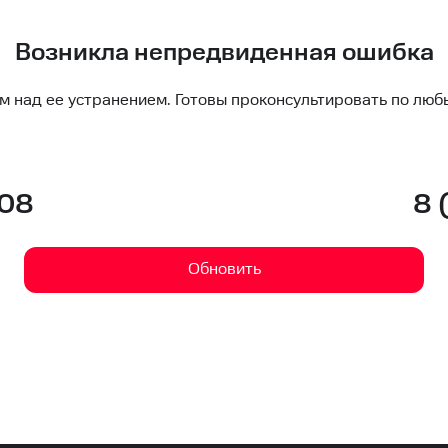
Возникла непредвиденная ошибка
м над ее устранением. Готовы проконсультировать по люб
-08
8 
Обновить