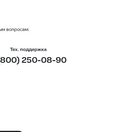
ым вопросам:
Тех. поддержка
(800) 250-08-90