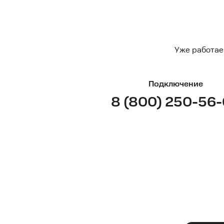
Уже работае
Подключение
8 (800) 250-56