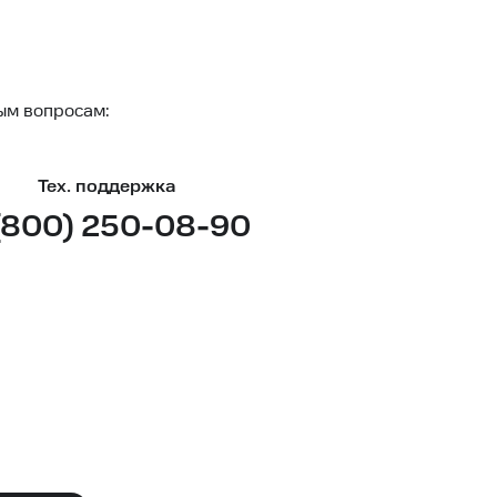
ым вопросам:
Тех. поддержка
(800) 250-08-90