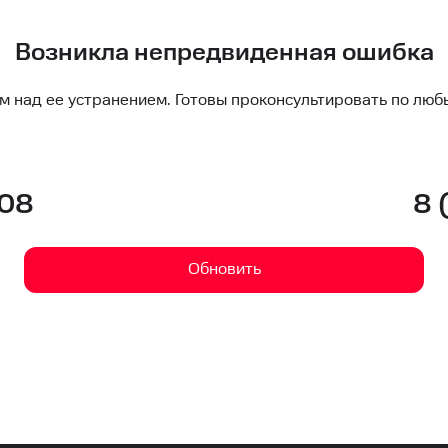
Возникла непредвиденная ошибка
м над ее устранением. Готовы проконсультировать по люб
-08
8 
Обновить