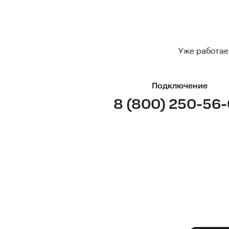
Уже работае
Подключение
8 (800) 250-56