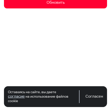
Обновить
Оставаясь на сайте, вы даете
согласие
Согласен
на использование файлов
cookie