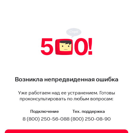
Возникла непредвиденная ошибка
Уже работаем над ее устранением. Готовы
проконсультировать по любым вопросам:
Подключение
Тех. поддержка
8 (800) 250-56-08
8 (800) 250-08-90