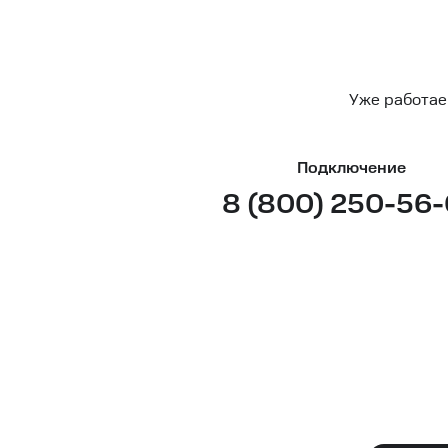
Уже работае
Подключение
8 (800) 250-56