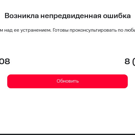
Возникла непредвиденная ошибка
м над ее устранением. Готовы проконсультировать по люб
-08
8 
Обновить