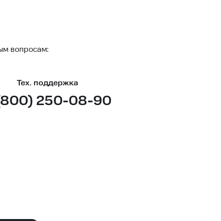
ым вопросам:
Тех. поддержка
(800) 250-08-90