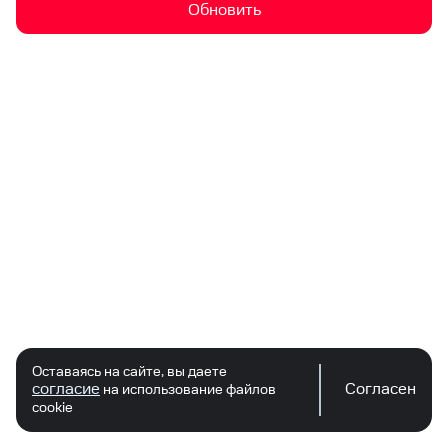
Обновить
Оставаясь на сайте, вы даете
согласие
Согласен
на использование файлов
cookie