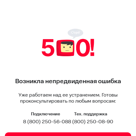
Возникла непредвиденная ошибка
Уже работаем над ее устранением. Готовы
проконсультировать по любым вопросам:
Подключение
Тех. поддержка
8 (800) 250-56-08
8 (800) 250-08-90