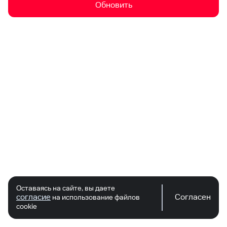
Обновить
Оставаясь на сайте, вы даете
согласие
Согласен
на использование файлов
cookie