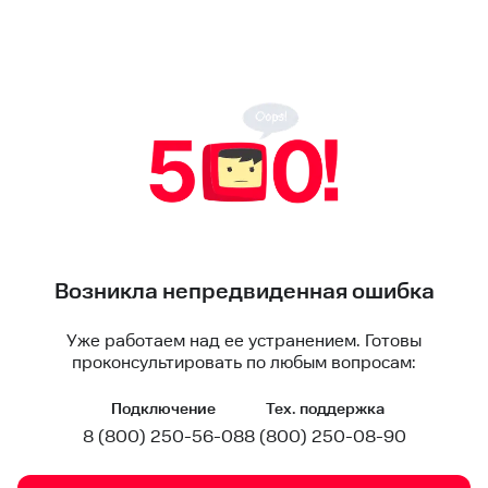
Возникла непредвиденная ошибка
Уже работаем над ее устранением. Готовы
проконсультировать по любым вопросам:
Подключение
Тех. поддержка
8 (800) 250-56-08
8 (800) 250-08-90