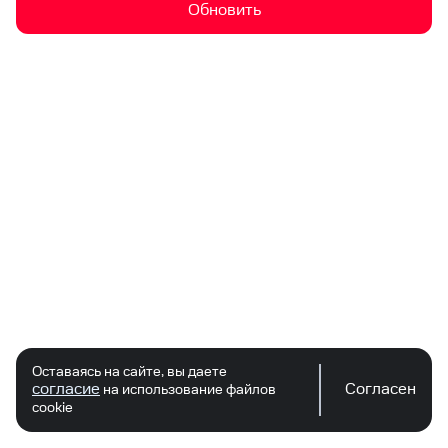
Обновить
Оставаясь на сайте, вы даете
согласие
Согласен
на использование файлов
cookie