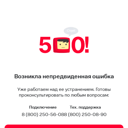
Возникла непредвиденная ошибка
Уже работаем над ее устранением. Готовы
проконсультировать по любым вопросам:
Подключение
Тех. поддержка
8 (800) 250-56-08
8 (800) 250-08-90