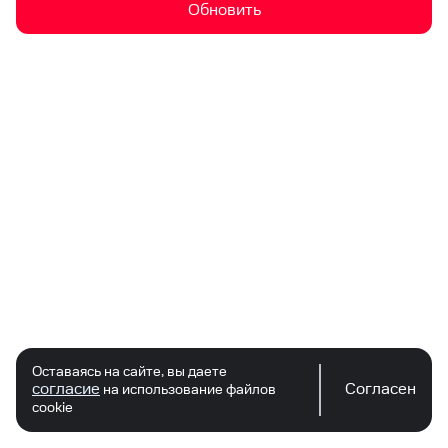
Обновить
Оставаясь на сайте, вы даете
согласие
Согласен
на использование файлов
cookie