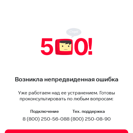
Возникла непредвиденная ошибка
Уже работаем над ее устранением. Готовы
проконсультировать по любым вопросам:
Подключение
Тех. поддержка
8 (800) 250-56-08
8 (800) 250-08-90