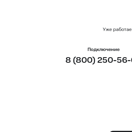
Уже работае
Подключение
8 (800) 250-56