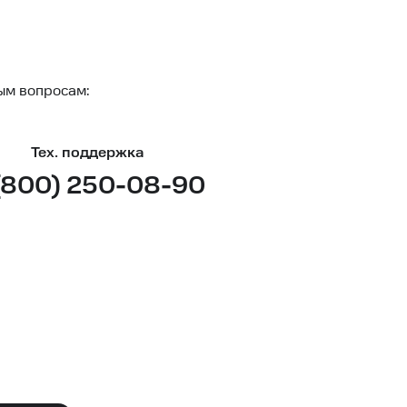
ым вопросам:
Тех. поддержка
(800) 250-08-90