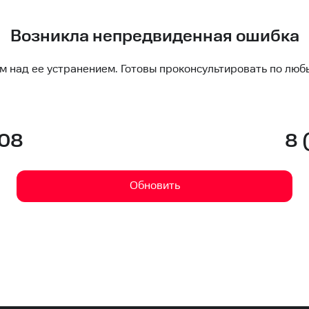
Возникла непредвиденная ошибка
м над ее устранением. Готовы проконсультировать по люб
-08
8 
Обновить