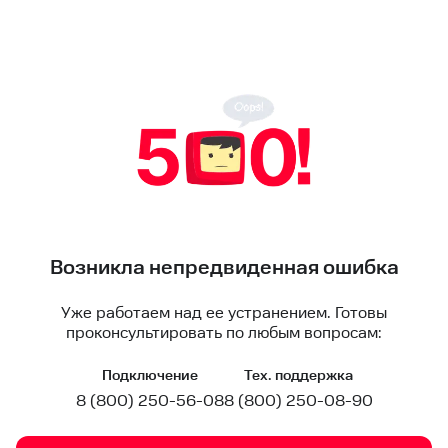
Возникла непредвиденная ошибка
Уже работаем над ее устранением. Готовы
проконсультировать по любым вопросам:
Подключение
Тех. поддержка
8 (800) 250-56-08
8 (800) 250-08-90