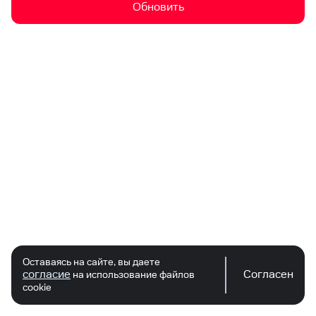
Обновить
Оставаясь на сайте, вы даете
согласие
Согласен
на использование файлов
cookie