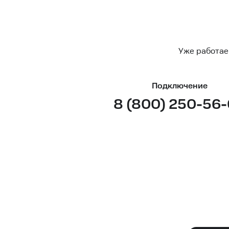
Уже работае
Подключение
8 (800) 250-56