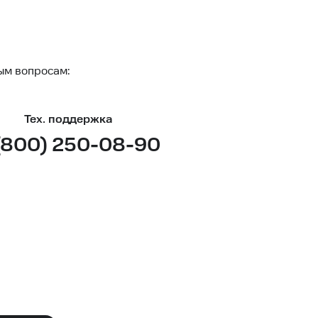
ым вопросам:
Тех. поддержка
(800) 250-08-90