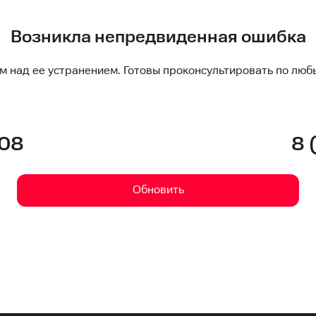
Возникла непредвиденная ошибка
м над ее устранением. Готовы проконсультировать по люб
-08
8 
Обновить