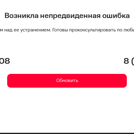
Возникла непредвиденная ошибка
м над ее устранением. Готовы проконсультировать по люб
-08
8 
Обновить