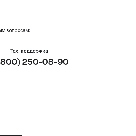
ым вопросам:
Тех. поддержка
(800) 250-08-90