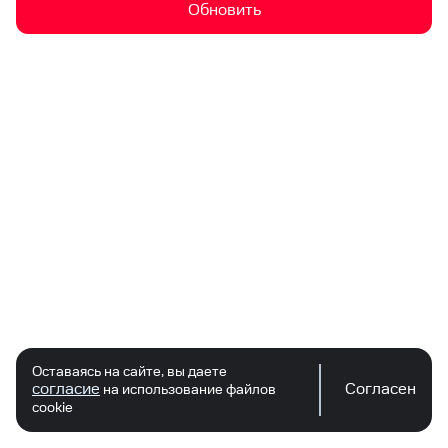
Обновить
Оставаясь на сайте, вы даете
согласие
Согласен
на использование файлов
cookie