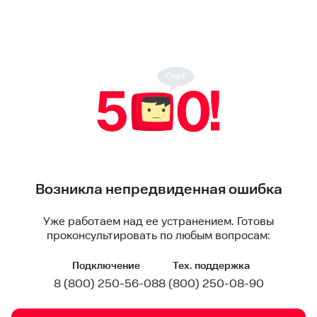
Возникла непредвиденная ошибка
Уже работаем над ее устранением. Готовы
проконсультировать по любым вопросам:
Подключение
Тех. поддержка
8 (800) 250-56-08
8 (800) 250-08-90