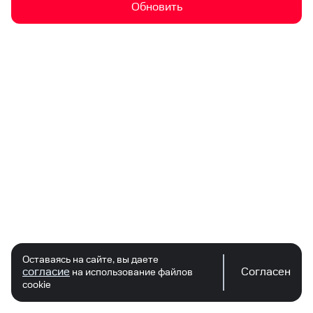
Обновить
Оставаясь на сайте, вы даете
согласие
Согласен
на использование файлов
cookie