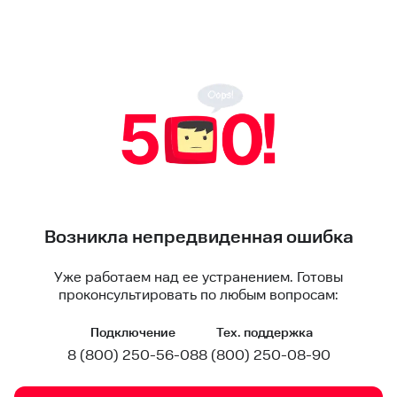
Возникла непредвиденная ошибка
Уже работаем над ее устранением. Готовы
проконсультировать по любым вопросам:
Подключение
Тех. поддержка
8 (800) 250-56-08
8 (800) 250-08-90