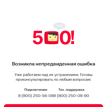
Возникла непредвиденная ошибка
Уже работаем над ее устранением. Готовы
проконсультировать по любым вопросам:
Подключение
Тех. поддержка
8 (800) 250-56-08
8 (800) 250-08-90