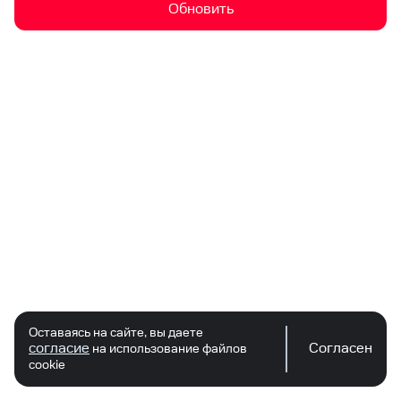
Обновить
Оставаясь на сайте, вы даете
согласие
Согласен
на использование файлов
cookie