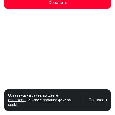
Обновить
Оставаясь на сайте, вы даете
согласие
Согласен
на использование файлов
cookie