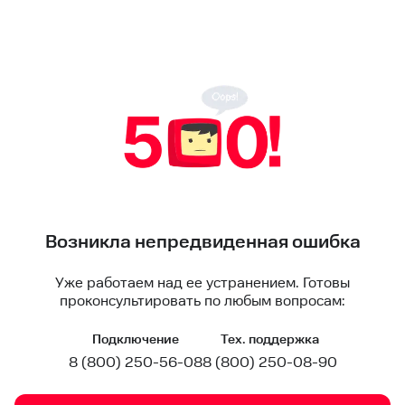
Возникла непредвиденная ошибка
Уже работаем над ее устранением. Готовы
проконсультировать по любым вопросам:
Подключение
Тех. поддержка
8 (800) 250-56-08
8 (800) 250-08-90