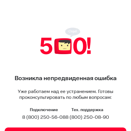
Возникла непредвиденная ошибка
Уже работаем над ее устранением. Готовы
проконсультировать по любым вопросам:
Подключение
Тех. поддержка
8 (800) 250-56-08
8 (800) 250-08-90