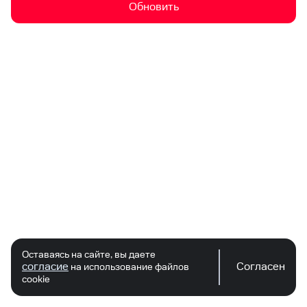
Обновить
Оставаясь на сайте, вы даете
согласие
Согласен
на использование файлов
cookie