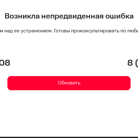
Возникла непредвиденная ошибка
м над ее устранением. Готовы проконсультировать по люб
-08
8 
Обновить