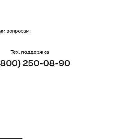
ым вопросам:
Тех. поддержка
(800) 250-08-90