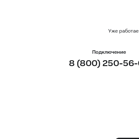
Уже работае
Подключение
8 (800) 250-56