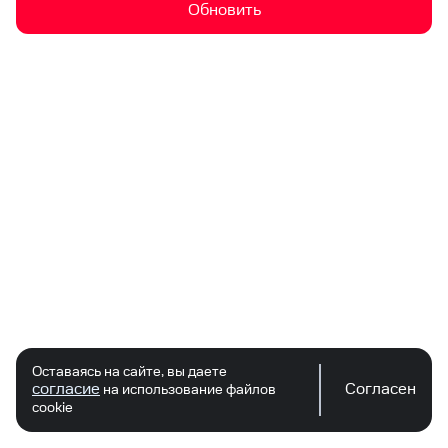
Обновить
Оставаясь на сайте, вы даете
согласие
Согласен
на использование файлов
cookie