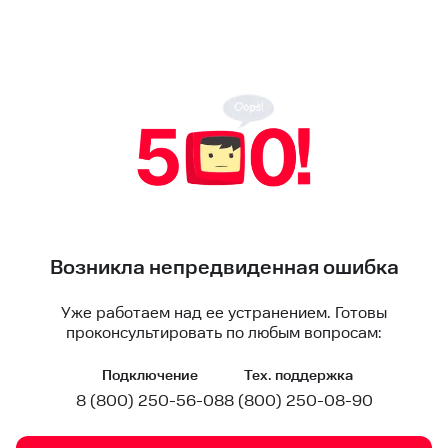
Возникла непредвиденная ошибка
Уже работаем над ее устранением. Готовы
проконсультировать по любым вопросам:
Подключение
Тех. поддержка
8 (800) 250-56-08
8 (800) 250-08-90