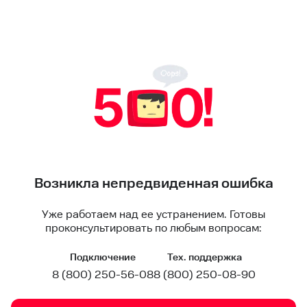
Возникла непредвиденная ошибка
Уже работаем над ее устранением. Готовы
проконсультировать по любым вопросам:
Подключение
Тех. поддержка
8 (800) 250-56-08
8 (800) 250-08-90