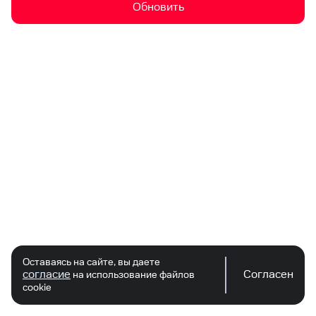
Обновить
Оставаясь на сайте, вы даете
согласие
Согласен
на использование файлов
cookie