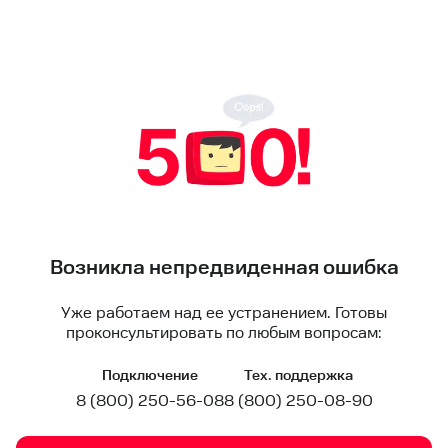
Возникла непредвиденная ошибка
Уже работаем над ее устранением. Готовы
проконсультировать по любым вопросам:
Подключение
Тех. поддержка
8 (800) 250-56-08
8 (800) 250-08-90