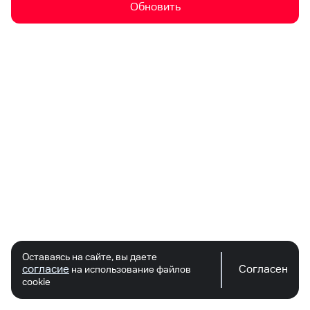
Обновить
Оставаясь на сайте, вы даете
согласие
Согласен
на использование файлов
cookie