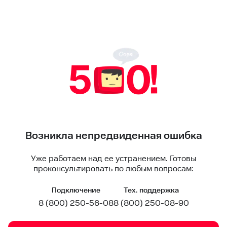
Возникла непредвиденная ошибка
Уже работаем над ее устранением. Готовы
проконсультировать по любым вопросам:
Подключение
Тех. поддержка
8 (800) 250-56-08
8 (800) 250-08-90