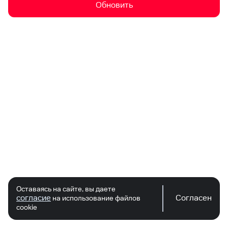
Обновить
Оставаясь на сайте, вы даете
согласие
Согласен
на использование файлов
cookie