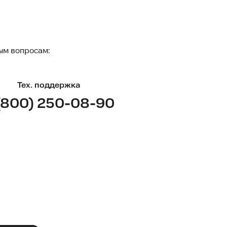
ым вопросам:
Тех. поддержка
(800) 250-08-90