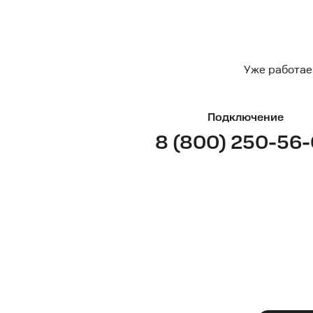
Уже работае
Подключение
8 (800) 250-56