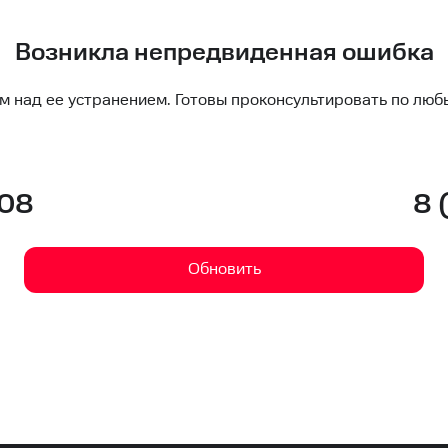
Возникла непредвиденная ошибка
м над ее устранением. Готовы проконсультировать по люб
-08
8 
Обновить