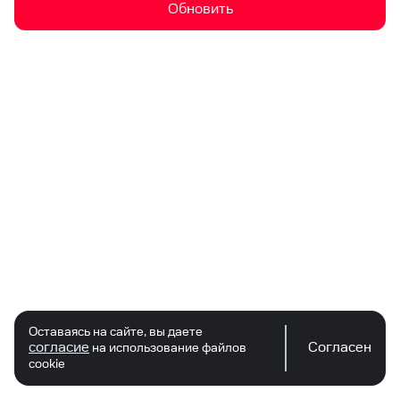
Обновить
Оставаясь на сайте, вы даете
согласие
Согласен
на использование файлов
cookie