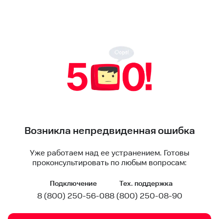
Возникла непредвиденная ошибка
Уже работаем над ее устранением. Готовы
проконсультировать по любым вопросам:
Подключение
Тех. поддержка
8 (800) 250-56-08
8 (800) 250-08-90