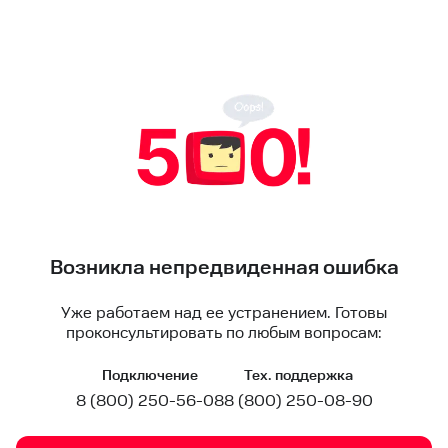
Возникла непредвиденная ошибка
Уже работаем над ее устранением. Готовы
проконсультировать по любым вопросам:
Подключение
Тех. поддержка
8 (800) 250-56-08
8 (800) 250-08-90