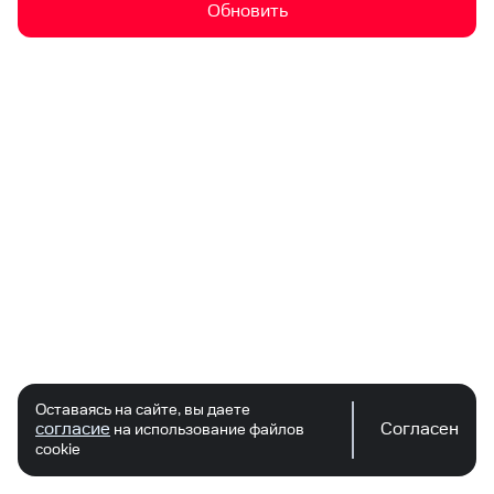
Обновить
Оставаясь на сайте, вы даете
согласие
Согласен
на использование файлов
cookie