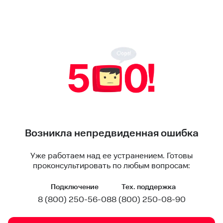
Возникла непредвиденная ошибка
Уже работаем над ее устранением. Готовы
проконсультировать по любым вопросам:
Подключение
Тех. поддержка
8 (800) 250-56-08
8 (800) 250-08-90