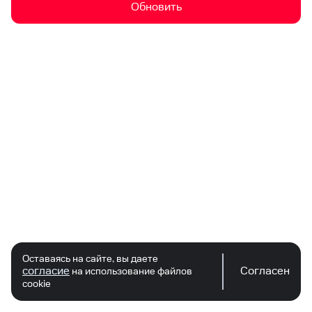
Обновить
Оставаясь на сайте, вы даете
согласие
Согласен
на использование файлов
cookie