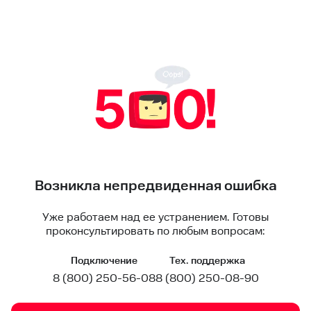
Возникла непредвиденная ошибка
Уже работаем над ее устранением. Готовы
проконсультировать по любым вопросам:
Подключение
Тех. поддержка
8 (800) 250-56-08
8 (800) 250-08-90