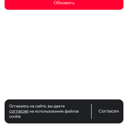
Обновить
Оставаясь на сайте, вы даете
согласие
Согласен
на использование файлов
cookie