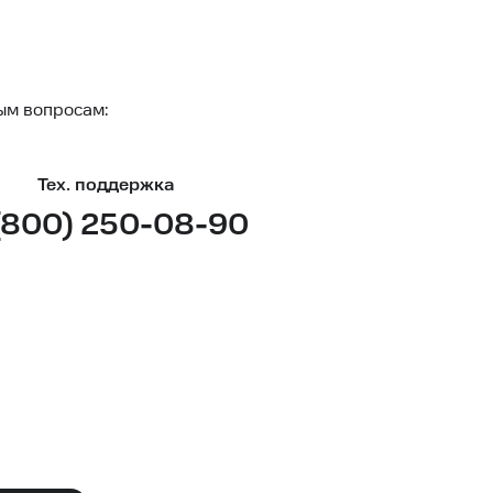
ым вопросам:
Тех. поддержка
(800) 250-08-90