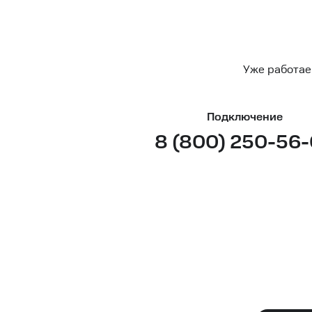
Уже работае
Подключение
8 (800) 250-56