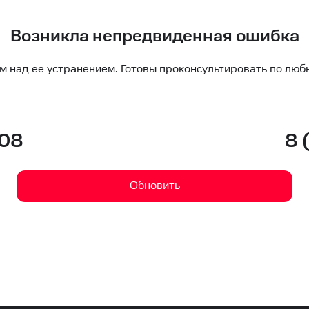
Возникла непредвиденная ошибка
м над ее устранением. Готовы проконсультировать по люб
-08
8 
Обновить