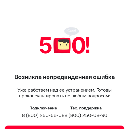
Возникла непредвиденная ошибка
Уже работаем над ее устранением. Готовы
проконсультировать по любым вопросам:
Подключение
Тех. поддержка
8 (800) 250-56-08
8 (800) 250-08-90