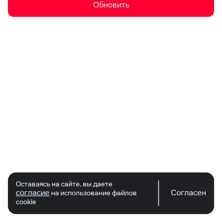
Обновить
Оставаясь на сайте, вы даете
согласие
Согласен
на использование файлов
cookie