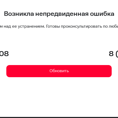
Возникла непредвиденная ошибка
м над ее устранением. Готовы проконсультировать по люб
-08
8 
Обновить