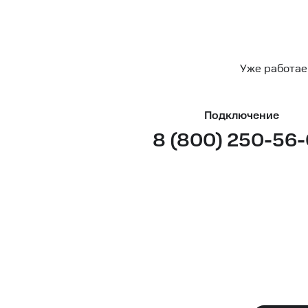
Уже работае
Подключение
8 (800) 250-56