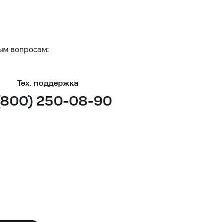
ым вопросам:
Тех. поддержка
(800) 250-08-90