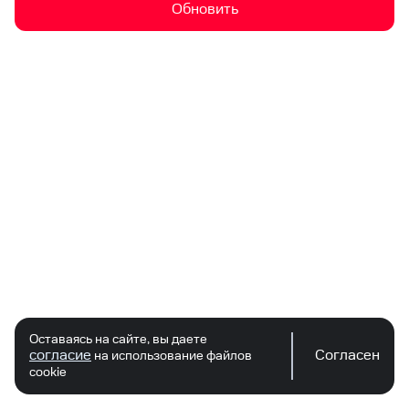
Обновить
Оставаясь на сайте, вы даете
согласие
Согласен
на использование файлов
cookie