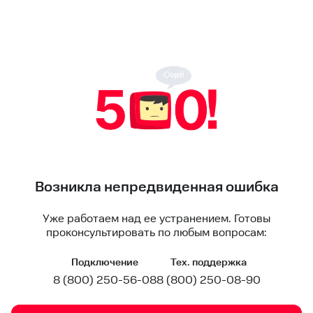
Возникла непредвиденная ошибка
Уже работаем над ее устранением. Готовы
проконсультировать по любым вопросам:
Подключение
Тех. поддержка
8 (800) 250-56-08
8 (800) 250-08-90