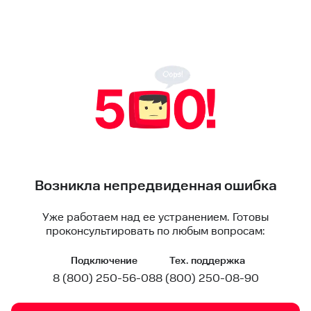
Возникла непредвиденная ошибка
Уже работаем над ее устранением. Готовы
проконсультировать по любым вопросам:
Подключение
Тех. поддержка
8 (800) 250-56-08
8 (800) 250-08-90