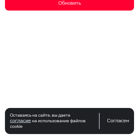
Обновить
Оставаясь на сайте, вы даете
согласие
Согласен
на использование файлов
cookie