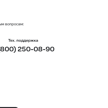
ым вопросам:
Тех. поддержка
(800) 250-08-90