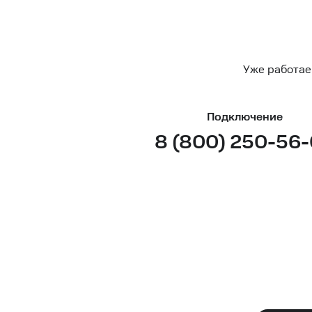
Уже работае
Подключение
8 (800) 250-56