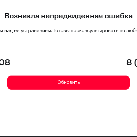
Возникла непредвиденная ошибка
м над ее устранением. Готовы проконсультировать по люб
-08
8 
Обновить