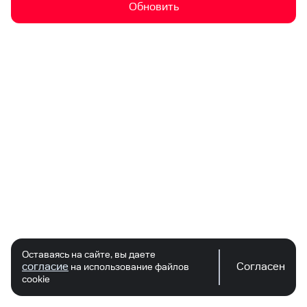
Обновить
Оставаясь на сайте, вы даете
согласие
Согласен
на использование файлов
cookie