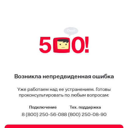
Возникла непредвиденная ошибка
Уже работаем над ее устранением. Готовы
проконсультировать по любым вопросам:
Подключение
Тех. поддержка
8 (800) 250-56-08
8 (800) 250-08-90