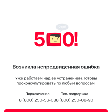
Возникла непредвиденная ошибка
Уже работаем над ее устранением. Готовы
проконсультировать по любым вопросам:
Подключение
Тех. поддержка
8 (800) 250-56-08
8 (800) 250-08-90