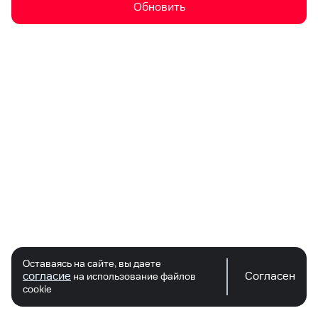
Обновить
Оставаясь на сайте, вы даете
согласие
Согласен
на использование файлов
cookie