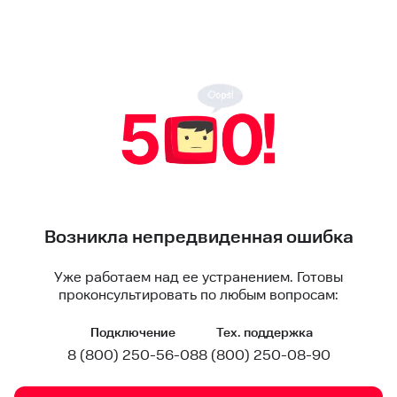
Возникла непредвиденная ошибка
Уже работаем над ее устранением. Готовы
проконсультировать по любым вопросам:
Подключение
Тех. поддержка
8 (800) 250-56-08
8 (800) 250-08-90