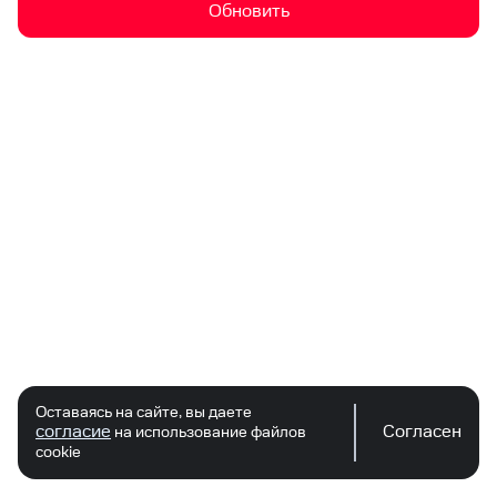
Обновить
Оставаясь на сайте, вы даете
согласие
Согласен
на использование файлов
cookie