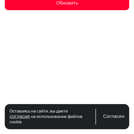
Обновить
Оставаясь на сайте, вы даете
согласие
Согласен
на использование файлов
cookie