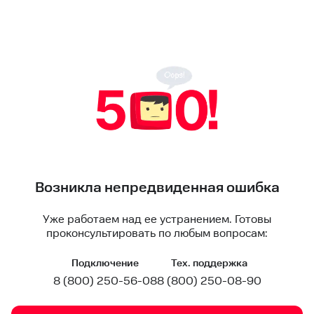
Возникла непредвиденная ошибка
Уже работаем над ее устранением. Готовы
проконсультировать по любым вопросам:
Подключение
Тех. поддержка
8 (800) 250-56-08
8 (800) 250-08-90