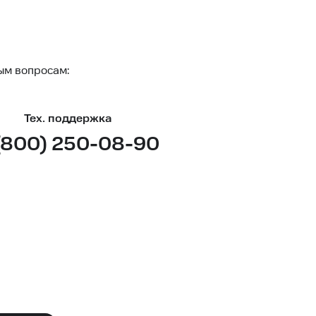
ым вопросам:
Тех. поддержка
(800) 250-08-90