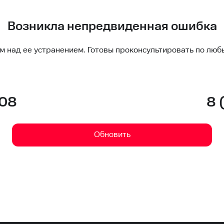
Возникла непредвиденная ошибка
м над ее устранением. Готовы проконсультировать по люб
-08
8 
Обновить