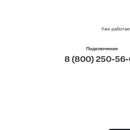
Уже работае
Подключение
8 (800) 250-56