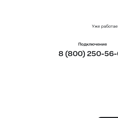
Уже работае
Подключение
8 (800) 250-56