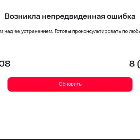
Возникла непредвиденная ошибка
м над ее устранением. Готовы проконсультировать по люб
-08
8 
Обновить