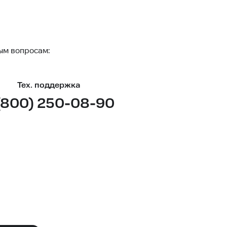
ым вопросам:
Тех. поддержка
(800) 250-08-90