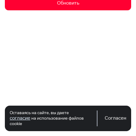
Обновить
Оставаясь на сайте, вы даете
согласие
Согласен
на использование файлов
cookie