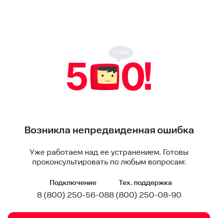
Возникла непредвиденная ошибка
Уже работаем над ее устранением. Готовы
проконсультировать по любым вопросам:
Подключение
Тех. поддержка
8 (800) 250-56-08
8 (800) 250-08-90