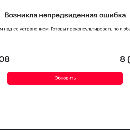
Возникла непредвиденная ошибка
м над ее устранением. Готовы проконсультировать по люб
-08
8 
Обновить