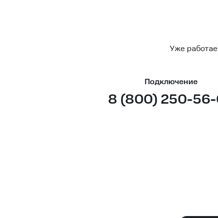
Уже работае
Подключение
8 (800) 250-56