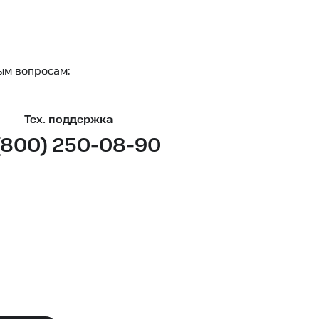
ым вопросам:
Тех. поддержка
(800) 250-08-90